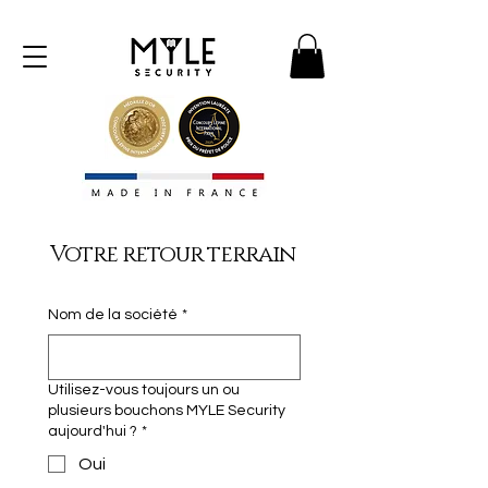
Votre retour terrain
Nom de la société
*
Utilisez-vous toujours un ou
plusieurs bouchons MYLE Security
aujourd'hui ?
*
Oui